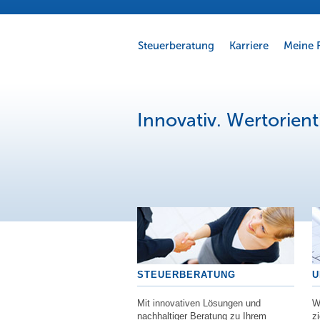
Steuerberatung
Karriere
Meine 
Innovativ. Wertorient
STEUERBERATUNG
U
Mit innovativen Lösungen und
W
nachhaltiger Beratung zu Ihrem
zi