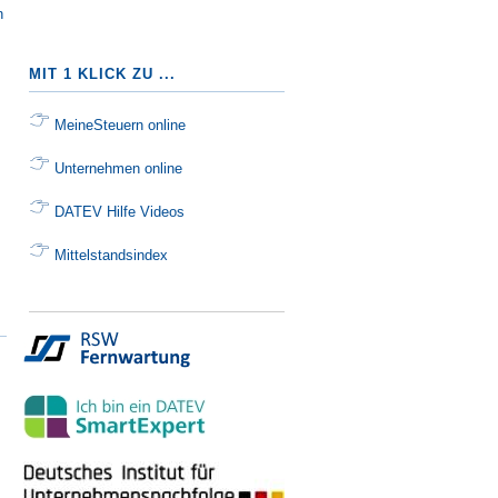
n
MIT 1 KLICK ZU ...
MeineSteuern online
Unternehmen online
DATEV Hilfe Videos
Mittelstandsindex