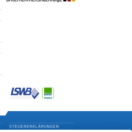
STEUERERKLÄRUNGEN