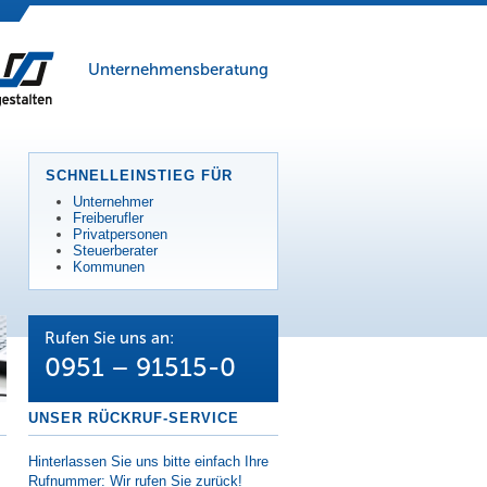
Unternehmensberatung
SCHNELLEINSTIEG FÜR
Unternehmer
Freiberufler
Privatpersonen
Steuerberater
Kommunen
Rufen Sie uns an:
0951 – 91515-0
UNSER RÜCKRUF-SERVICE
Hinterlassen Sie uns bitte einfach Ihre
Rufnummer: Wir rufen Sie zurück!