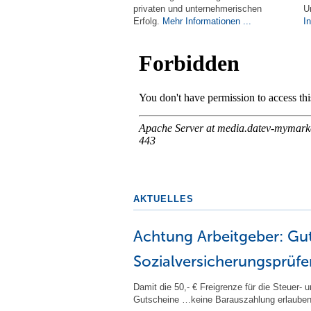
privaten und unternehmerischen
U
Erfolg.
Mehr Informationen ...
I
AKTUELLES
Achtung Arbeitgeber: Gut
Sozialversicherungsprüfe
Damit die 50,- € Freigrenze für die Steuer- 
Gutscheine …keine Barauszahlung erlauben u