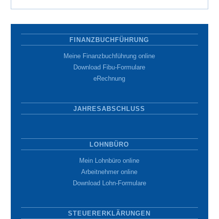
FINANZBUCHFÜHRUNG
Meine Finanzbuchführung online
Download Fibu-Formulare
eRechnung
JAHRESABSCHLUSS
LOHNBÜRO
Mein Lohnbüro online
Arbeitnehmer online
Download Lohn-Formulare
STEUERERKLÄRUNGEN