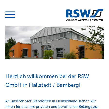
Herzlich willkommen bei der RSW
GmbH in Hallstadt / Bamberg!
An unseren vier Standorten in Deutschland stehen wir
Ihnen für alle Ihre privaten und beruflichen Belange zur