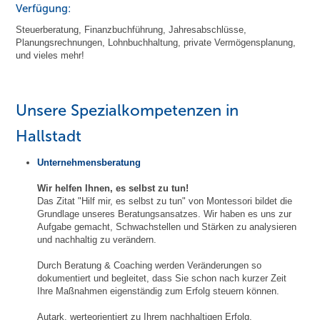
Verfügung:
Steuerberatung, Finanzbuchführung, Jahresabschlüsse,
Planungsrechnungen, Lohnbuchhaltung, private Vermögensplanung,
und vieles mehr!
Unsere Spezialkompetenzen in
Hallstadt
Unternehmensberatung
Wir helfen Ihnen, es selbst zu tun!
Das Zitat "Hilf mir, es selbst zu tun" von Montessori bildet die
Grundlage unseres Beratungsansatzes. Wir haben es uns zur
Aufgabe gemacht, Schwachstellen und Stärken zu analysieren
und nachhaltig zu verändern.
Durch Beratung & Coaching werden Veränderungen so
dokumentiert und begleitet, dass Sie schon nach kurzer Zeit
Ihre Maßnahmen eigenständig zum Erfolg steuern können.
Autark, werteorientiert zu Ihrem nachhaltigen Erfolg.