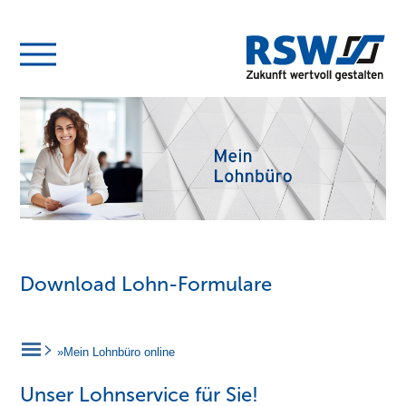
Download Lohn-Formulare
»Mein Lohnbüro online
Unser Lohnservice für Sie!