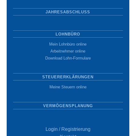
JAHRESABSCHLUSS
LOHNBÜRO
Mein Lohnbüro online
Arbeitnehmer online
Download Lohn-Formulare
STEUERERKLÄRUNGEN
Meine Steuern online
VERMÖGENSPLANUNG
Login / Registrierung