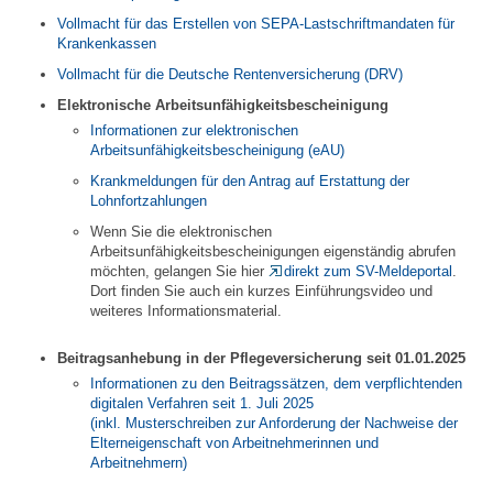
Vollmacht für das Erstellen von SEPA-Lastschriftmandaten für
Krankenkassen
Vollmacht für die Deutsche Rentenversicherung (DRV)
Elektronische Arbeitsunfähigkeitsbescheinigung
Informationen zur elektronischen
Arbeitsunfähigkeitsbescheinigung (eAU)
Krankmeldungen für den Antrag auf Erstattung der
Lohnfortzahlungen
Wenn Sie die elektronischen
Arbeitsunfähigkeitsbescheinigungen eigenständig abrufen
möchten, gelangen Sie hier
direkt zum SV-Meldeportal
.
Dort finden Sie auch ein kurzes Einführungsvideo und
weiteres Informationsmaterial.
Beitragsanhebung in der Pflegeversicherung seit 01.01.2025
Informationen zu den Beitragssätzen, dem verpflichtenden
digitalen Verfahren seit 1. Juli 2025
(inkl. Musterschreiben zur Anforderung der Nachweise der
Elterneigenschaft von Arbeitnehmerinnen und
Arbeitnehmern)