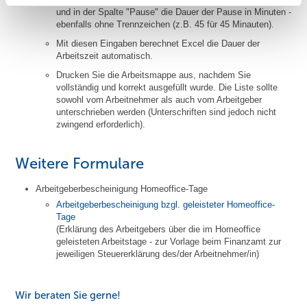
und in der Spalte "Pause" die Dauer der Pause in Minuten -
ebenfalls ohne Trennzeichen (z.B. 45 für 45 Minauten).
Mit diesen Eingaben berechnet Excel die Dauer der
Arbeitszeit automatisch.
Drucken Sie die Arbeitsmappe aus, nachdem Sie
vollständig und korrekt ausgefüllt wurde. Die Liste sollte
sowohl vom Arbeitnehmer als auch vom Arbeitgeber
unterschrieben werden (Unterschriften sind jedoch nicht
zwingend erforderlich).
Weitere Formulare
Arbeitgeberbescheinigung Homeoffice-Tage
Arbeitgeberbescheinigung bzgl. geleisteter Homeoffice-
Tage
(Erklärung des Arbeitgebers über die im Homeoffice
geleisteten Arbeitstage - zur Vorlage beim Finanzamt zur
jeweiligen Steuererklärung des/der Arbeitnehmer/in)
Wir beraten Sie gerne!